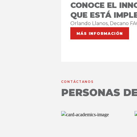
CONOCE EL IN
QUE ESTÁ IMPL
Orlando Llanos, Decano F
MÁS INFORMACIÓN
CONTÁCTANOS
PERSONAS DE