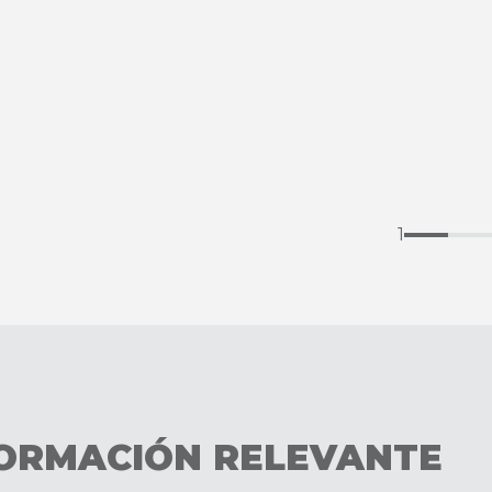
1
ORMACIÓN RELEVANTE