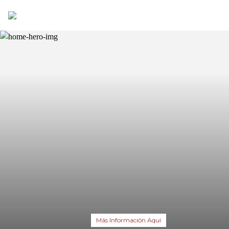
Más Información Aquí