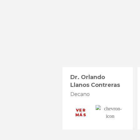
Dr. Orlando
Llanos Contreras
Decano
VER
MÁS