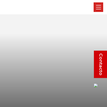
Contacto