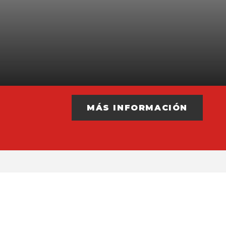
MÁS INFORMACIÓN