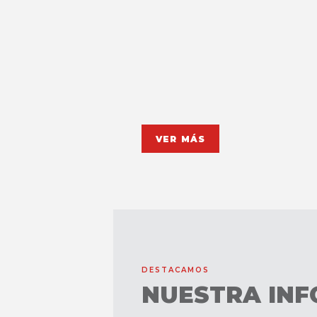
VER MÁS
DESTACAMOS
NUESTRA INF