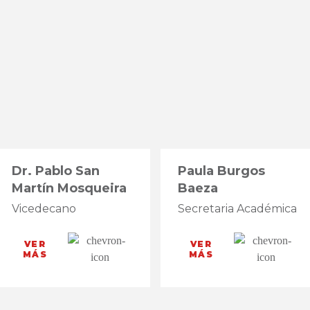
Dr. Pablo San
Paula Burgos
Martín Mosqueira
Baeza
Vicedecano
Secretaria Académica
VER
VER
MÁS
MÁS