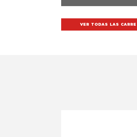
VER TODAS LAS CARR