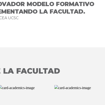
NOVADOR MODELO FORMATIVO
EMENTANDO LA FACULTAD.
ACEA UCSC
 LA FACULTAD