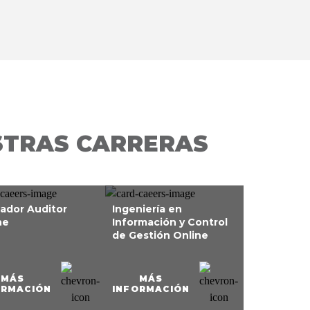
STRAS CARRERAS
ador Auditor
Ingeniería en
ne
Información y Control
de Gestión Online
MÁS
MÁS
ORMACIÓN
INFORMACIÓN