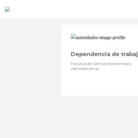
Dependencia de traba
Facultad de Ciencias Económicas y
Administrativas