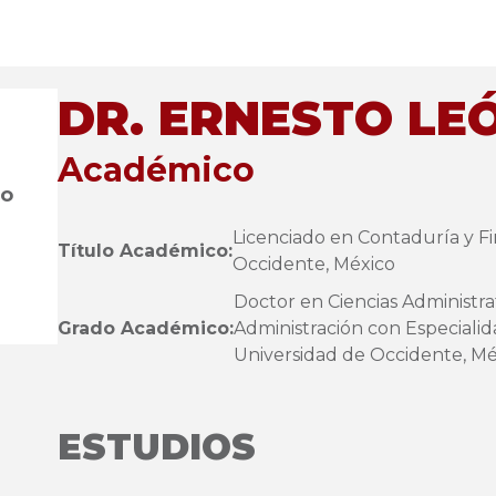
DR. ERNESTO LE
Académico
jo
Licenciado en Contaduría y Fi
Título Académico:
Occidente, México
Doctor en Ciencias Administra
Grado Académico:
Administración con Especialid
Universidad de Occidente, Mé
ESTUDIOS