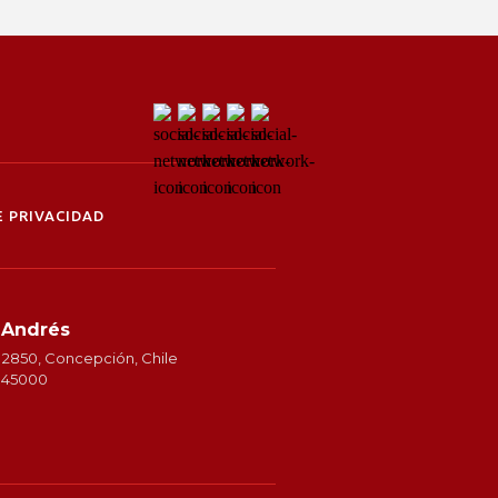
 PRIVACIDAD
 Andrés
 2850, Concepción, Chile
2345000