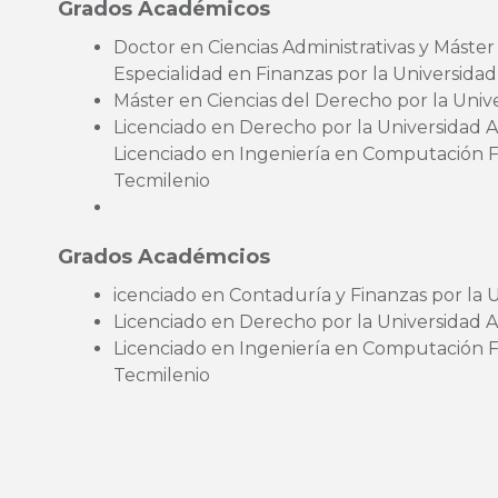
Grados Académicos
Doctor en Ciencias Administrativas y Máster
Especialidad en Finanzas por la Universida
Máster en Ciencias del Derecho por la Uni
Licenciado en Derecho por la Universidad 
Licenciado en Ingeniería en Computación Fi
Tecmilenio
Grados Académcios
icenciado en Contaduría y Finanzas por la 
Licenciado en Derecho por la Universidad
Licenciado en Ingeniería en Computación Fi
Tecmilenio