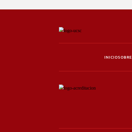
INICIO
SOBRE