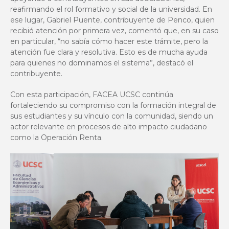
reafirmando el rol formativo y social de la universidad. En
ese lugar, Gabriel Puente, contribuyente de Penco, quien
recibió atención por primera vez, comentó que, en su caso
en particular, “no sabía cómo hacer este trámite, pero la
atención fue clara y resolutiva. Esto es de mucha ayuda
para quienes no dominamos el sistema”, destacó el
contribuyente.
Con esta participación, FACEA UCSC continúa
fortaleciendo su compromiso con la formación integral de
sus estudiantes y su vínculo con la comunidad, siendo un
actor relevante en procesos de alto impacto ciudadano
como la Operación Renta.