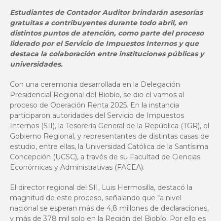
Estudiantes de Contador Auditor brindarán asesorías
gratuitas a contribuyentes durante todo abril, en
distintos puntos de atención, como parte del proceso
liderado por el Servicio de Impuestos Internos y que
destaca la colaboración entre instituciones públicas y
universidades.
Con una ceremonia desarrollada en la Delegación
Presidencial Regional del Biobío, se dio el vamos al
proceso de Operación Renta 2025. En la instancia
participaron autoridades del Servicio de Impuestos
Internos (SII), la Tesorería General de la República (TGR), el
Gobierno Regional, y representantes de distintas casas de
estudio, entre ellas, la Universidad Católica de la Santísima
Concepción (UCSC), a través de su Facultad de Ciencias
Económicas y Administrativas (FACEA).
El director regional del SII, Luis Hermosilla, destacó la
magnitud de este proceso, señalando que “a nivel
nacional se esperan más de 4,8 millones de declaraciones,
y más de 378 mil solo en la Región del Biobío. Por ello es