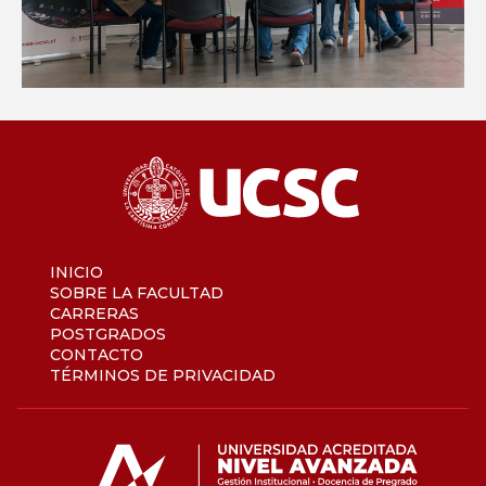
INICIO
SOBRE LA FACULTAD
CARRERAS
POSTGRADOS
CONTACTO
TÉRMINOS DE PRIVACIDAD