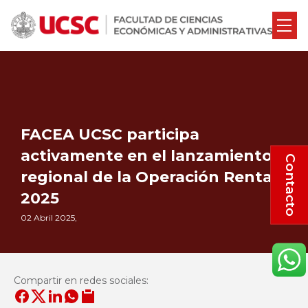
FACEA UCSC participa
activamente en el lanzamiento
Contacto
regional de la Operación Renta
2025
02 Abril 2025,
Compartir en redes sociales: