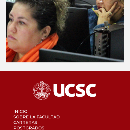
INICIO
SOBRE LA FACULTAD
CARRERAS
POSTGRADOS