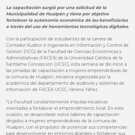
La capacitación surgió por una solicitud de la
Municipalidad de Hualpén y tiene por objetivo
fortalecer la autonomía económica de las beneficiarias
a través del uso de herramientas tecnológicas digitales.
Con la participación de estudiantes de la carrera de
Contador Auditor e Ingeniería en Información y Control de
Gestión (IICG) de la Facultad de Ciencias Económicas y
Administrativas (FACEA) de la Universidad Católica de la
Santísima Concepción (UCSC), esta semana se dio inició a
las jornadas de capacitación a mujeres emprendedoras de
la comuna de Hualpén, iniciativa organizada por la
académica del departamento de auditoría y sistemas de
información de FACEA UCSC, Verena Yáñez.
“La Facultad constantemente impulsa iniciativas
orientadas a fortalecer el emprendimiento local. En esta
ocasión, se desarrollarán estos talleres de capacitación
dirigidos a mujeres emprendedoras de la comuna de
Hualpén, con el propósito de potenciar sus competencias
para desenvolverse en entornos digitales y fortalecer sus