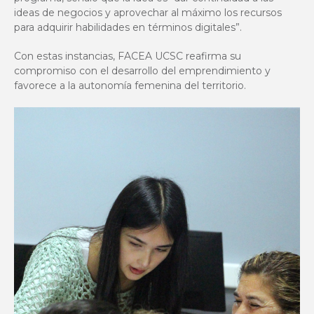
ideas de negocios y aprovechar al máximo los recursos
para adquirir habilidades en términos digitales”.
Con estas instancias, FACEA UCSC reafirma su
compromiso con el desarrollo del emprendimiento y
favorece a la autonomía femenina del territorio.