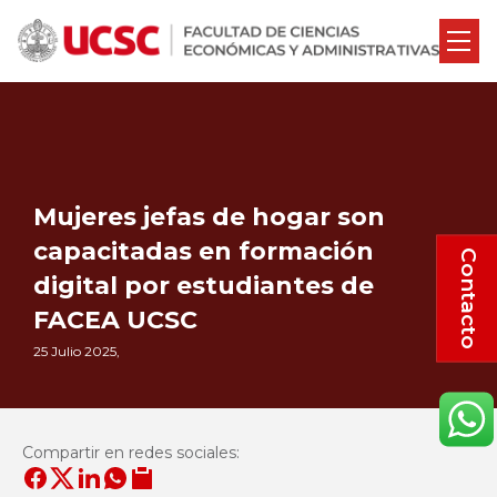
Mujeres jefas de hogar son
capacitadas en formación
Contacto
digital por estudiantes de
FACEA UCSC
25 Julio 2025,
Compartir en redes sociales: