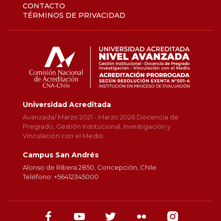
CONTACTO
TÉRMINOS DE PRIVACIDAD
Universidad Acreditada
Avanzada/ Marzo 2021 - Marzo 2026 Docencia de
Pregrado, Gestión Institucional, Investigación y
Vinculación con el Medio.
Campus San Andrés
Alonso de Ribera 2850, Concepción, Chile
Teléfono: +56412345000